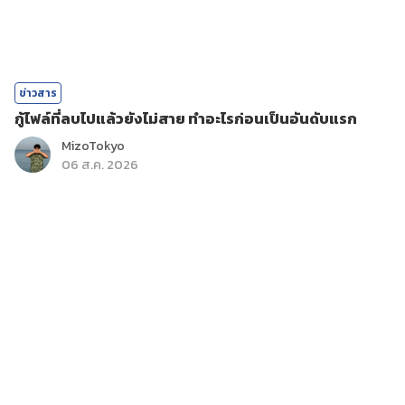
ข่าวสาร
กู้ไฟล์ที่ลบไปแล้วยังไม่สาย ทำอะไรก่อนเป็นอันดับแรก
MizoTokyo
06 ส.ค. 2026