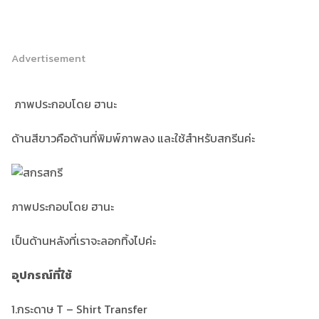
Advertisement
ภาพประกอบโดย ฮานะ
ด้านสีขาวคือด้านที่พิมพ์ภาพลง และใช้สำหรับสกรีนค่ะ
ภาพประกอบโดย ฮานะ
เป็นด้านหลังที่เราจะลอกทิ้งไปค่ะ
อุปกรณ์ที่ใช้
1.กระดาษ T – Shirt Transfer