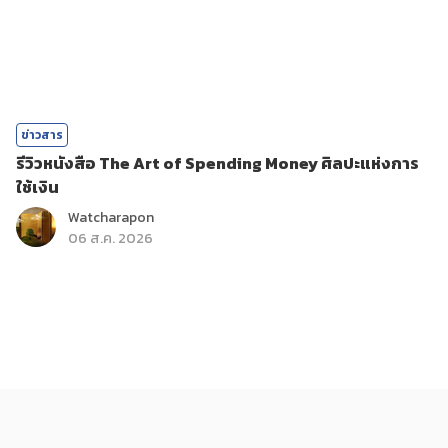
ข่าวสาร
รีวิวหนังสือ The Art of Spending Money ศิลปะแห่งการ
ใช้เงิน
Watcharapon
06 ส.ค. 2026