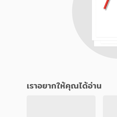
เราอยากให้คุณได้อ่าน