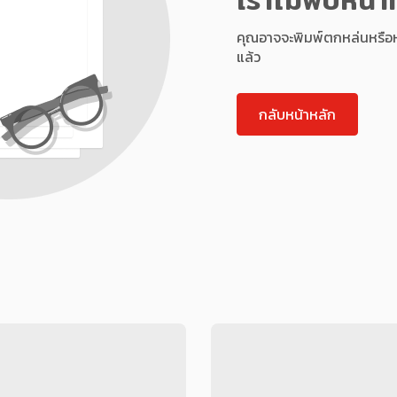
คุณอาจจะพิมพ์ตกหล่นหรือหน้า
แล้ว
กลับหน้าหลัก