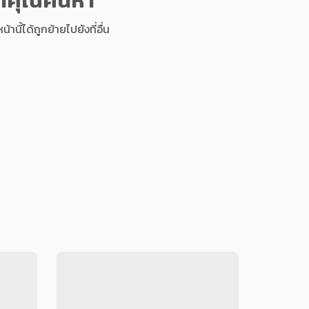
นี้ได้ถูกย้ายไปยังที่อื่น