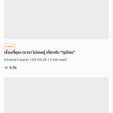
อาหาร
เรื่องที่คุณ (อาจ) ไม่เคยรู้ เกี่ยวกับ "ทุเรียน"
Intrend Creator
|
05.08.26
| 2 min read
6.5k