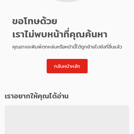
ขอโทษด้วย
เราไม่พบหน้าที่คุณค้นหา
คุณอาจจะพิมพ์ตกหล่นหรือหน้านี้ได้ถูกย้ายไปยังที่อื่นแล้ว
กลับหน้าหลัก
เราอยากให้คุณได้อ่าน