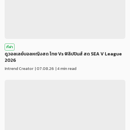
กีฬา
ดูวอลเลย์บอลหญิงสด ไทย Vs ฟิลิปปินส์ สด SEA V League
2026
Intrend Creator
|
07.08.26
| 4 min read