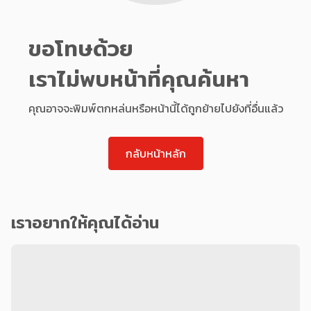
ขอโทษด้วย
เราไม่พบหน้าที่คุณค้นหา
คุณอาจจะพิมพ์ตกหล่นหรือหน้านี้ได้ถูกย้ายไปยังที่อื่นแล้ว
กลับหน้าหลัก
เราอยากให้คุณได้อ่าน