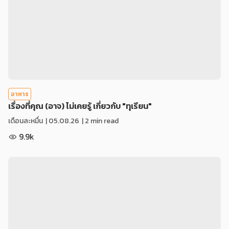
อาหาร
เรื่องที่คุณ (อาจ) ไม่เคยรู้ เกี่ยวกับ "ทุเรียน"
เดือนละหมื่น
|
05.08.26
| 2 min read
9.9k