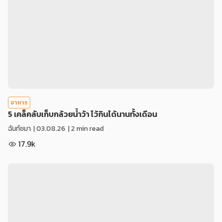
อาหาร
5 เคล็คลับเก็บกล้วยน้ำว้า ไว้กินได้นานทั้งเดือน
ฉันท์ชมา
|
03.08.26
| 2 min read
17.9k