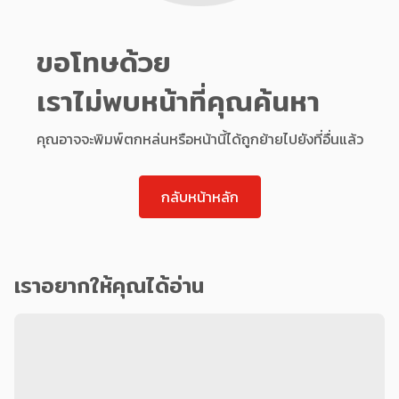
ขอโทษด้วย
เราไม่พบหน้าที่คุณค้นหา
คุณอาจจะพิมพ์ตกหล่นหรือหน้านี้ได้ถูกย้ายไปยังที่อื่นแล้ว
กลับหน้าหลัก
เราอยากให้คุณได้อ่าน