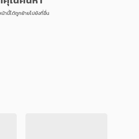
นี้ได้ถูกย้ายไปยังที่อื่น