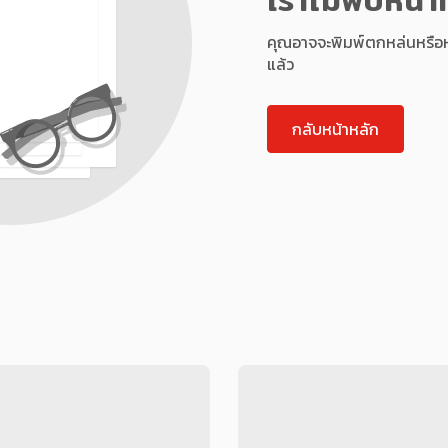
คุณอาจจะพิมพ์ตกหล่นหรือหน้า
แล้ว
กลับหน้าหลัก