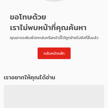
ขอโทษด้วย
เราไม่พบหน้าที่คุณค้นหา
คุณอาจจะพิมพ์ตกหล่นหรือหน้านี้ได้ถูกย้ายไปยังที่อื่นแล้ว
กลับหน้าหลัก
เราอยากให้คุณได้อ่าน