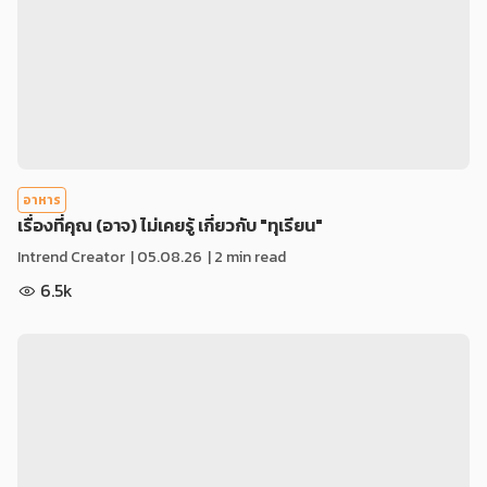
อาหาร
เรื่องที่คุณ (อาจ) ไม่เคยรู้ เกี่ยวกับ "ทุเรียน"
Intrend Creator
|
05.08.26
| 2 min read
6.5k