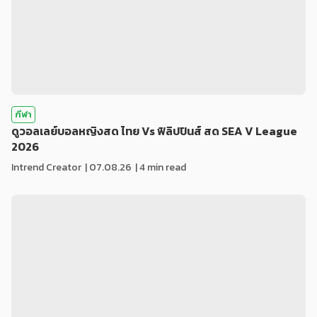
กีฬา
ดูวอลเลย์บอลหญิงสด ไทย Vs ฟิลิปปินส์ สด SEA V League
2026
Intrend Creator
|
07.08.26
| 4 min read