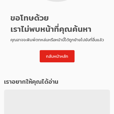
ขอโทษด้วย
เราไม่พบหน้าที่คุณค้นหา
คุณอาจจะพิมพ์ตกหล่นหรือหน้านี้ได้ถูกย้ายไปยังที่อื่นแล้ว
กลับหน้าหลัก
เราอยากให้คุณได้อ่าน