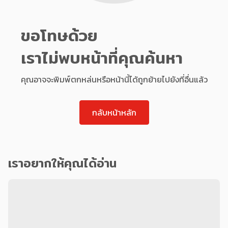
ขอโทษด้วย
เราไม่พบหน้าที่คุณค้นหา
คุณอาจจะพิมพ์ตกหล่นหรือหน้านี้ได้ถูกย้ายไปยังที่อื่นแล้ว
กลับหน้าหลัก
เราอยากให้คุณได้อ่าน