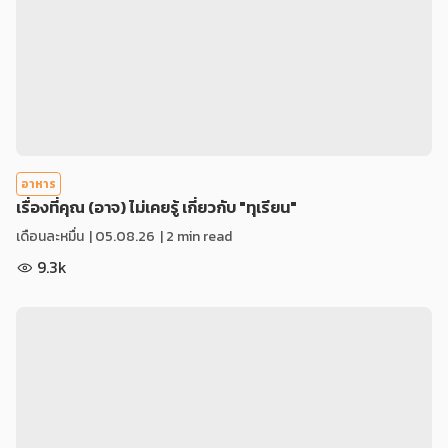
อาหาร
เรื่องที่คุณ (อาจ) ไม่เคยรู้ เกี่ยวกับ "ทุเรียน"
เดือนละหมื่น
|
05.08.26
| 2 min read
9.3k