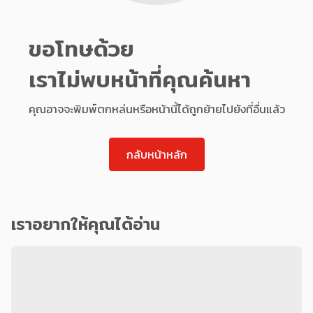
ขอโทษด้วย
เราไม่พบหน้าที่คุณค้นหา
คุณอาจจะพิมพ์ตกหล่นหรือหน้านี้ได้ถูกย้ายไปยังที่อื่นแล้ว
กลับหน้าหลัก
เราอยากให้คุณได้อ่าน