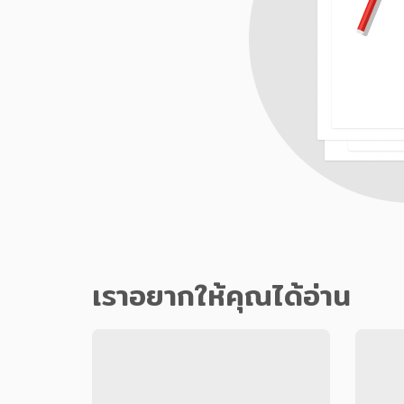
เราอยากให้คุณได้อ่าน