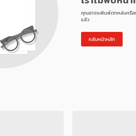
คุณอาจจะพิมพ์ตกหล่นหรือหน้า
แล้ว
กลับหน้าหลัก