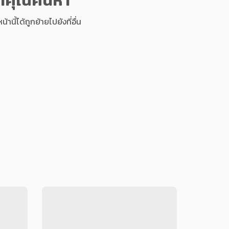
นี้ได้ถูกย้ายไปยังที่อื่น