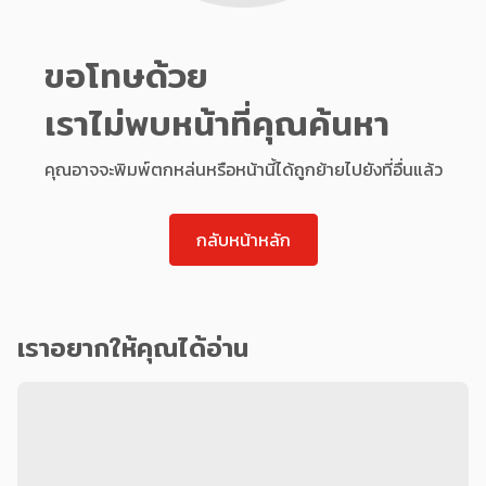
ขอโทษด้วย
เราไม่พบหน้าที่คุณค้นหา
คุณอาจจะพิมพ์ตกหล่นหรือหน้านี้ได้ถูกย้ายไปยังที่อื่นแล้ว
กลับหน้าหลัก
เราอยากให้คุณได้อ่าน