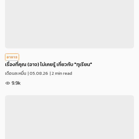
อาหาร
เรื่องที่คุณ (อาจ) ไม่เคยรู้ เกี่ยวกับ "ทุเรียน"
เดือนละหมื่น
|
05.08.26
| 2 min read
9.9k