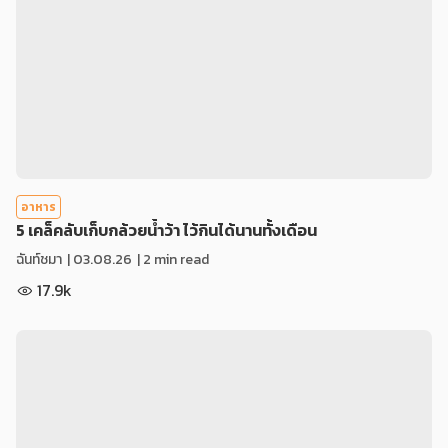
อาหาร
5 เคล็คลับเก็บกล้วยน้ำว้า ไว้กินได้นานทั้งเดือน
ฉันท์ชมา
|
03.08.26
| 2 min read
17.9k