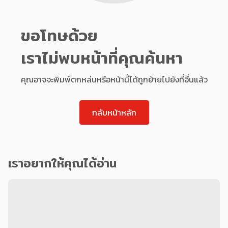
ขอโทษด้วย
เราไม่พบหน้าที่คุณค้นหา
คุณอาจจะพิมพ์ตกหล่นหรือหน้านี้ได้ถูกย้ายไปยังที่อื่นแล้ว
กลับหน้าหลัก
เราอยากให้คุณได้อ่าน