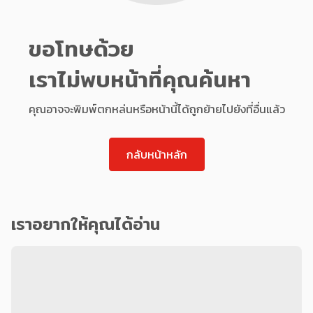
ขอโทษด้วย
เราไม่พบหน้าที่คุณค้นหา
คุณอาจจะพิมพ์ตกหล่นหรือหน้านี้ได้ถูกย้ายไปยังที่อื่นแล้ว
กลับหน้าหลัก
เราอยากให้คุณได้อ่าน