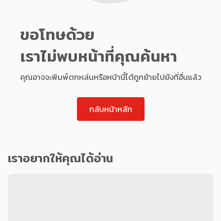
ขอโทษด้วย
เราไม่พบหน้าที่คุณค้นหา
คุณอาจจะพิมพ์ตกหล่นหรือหน้านี้ได้ถูกย้ายไปยังที่อื่นแล้ว
กลับหน้าหลัก
เราอยากให้คุณได้อ่าน