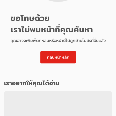
ขอโทษด้วย
เราไม่พบหน้าที่คุณค้นหา
คุณอาจจะพิมพ์ตกหล่นหรือหน้านี้ได้ถูกย้ายไปยังที่อื่นแล้ว
กลับหน้าหลัก
เราอยากให้คุณได้อ่าน