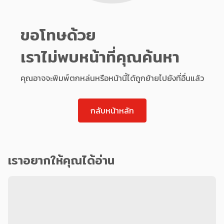
ขอโทษด้วย
เราไม่พบหน้าที่คุณค้นหา
คุณอาจจะพิมพ์ตกหล่นหรือหน้านี้ได้ถูกย้ายไปยังที่อื่นแล้ว
กลับหน้าหลัก
เราอยากให้คุณได้อ่าน