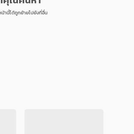
นี้ได้ถูกย้ายไปยังที่อื่น