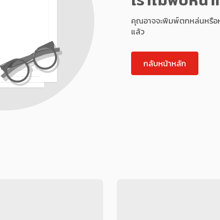
คุณอาจจะพิมพ์ตกหล่นหรือหน้า
แล้ว
กลับหน้าหลัก