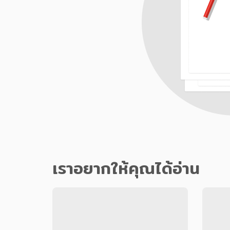
เราอยากให้คุณได้อ่าน