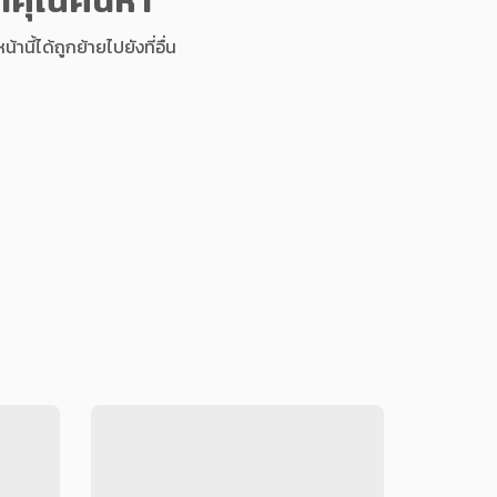
นี้ได้ถูกย้ายไปยังที่อื่น