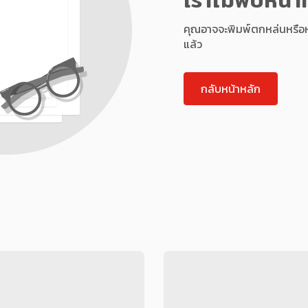
คุณอาจจะพิมพ์ตกหล่นหรือหน้า
แล้ว
กลับหน้าหลัก