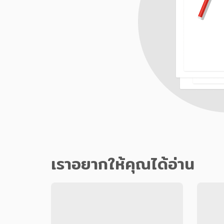
เราอยากให้คุณได้อ่าน