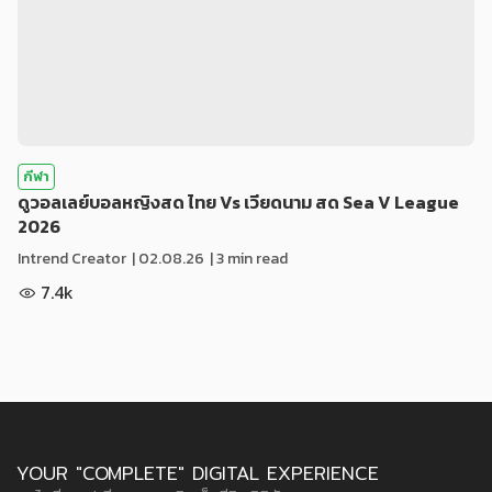
กีฬา
ดูวอลเลย์บอลหญิงสด ไทย Vs เวียดนาม สด Sea V League
2026
Intrend Creator
|
02.08.26
| 3 min read
7.4k
YOUR "COMPLETE" DIGITAL EXPERIENCE