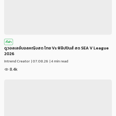
กีฬา
ดูวอลเลย์บอลหญิงสด ไทย Vs ฟิลิปปินส์ สด SEA V League
2026
Intrend Creator
|
07.08.26
| 4 min read
8.4k