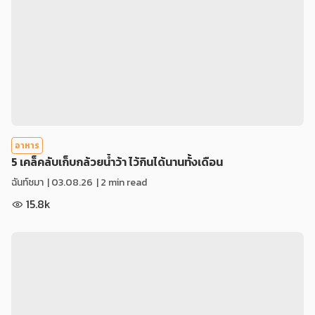
อาหาร
5 เคล็คลับเก็บกล้วยน้ำว้า ไว้กินได้นานทั้งเดือน
ฉันท์ชมา
|
03.08.26
| 2 min read
15.8k