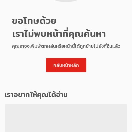
ขอโทษด้วย
เราไม่พบหน้าที่คุณค้นหา
คุณอาจจะพิมพ์ตกหล่นหรือหน้านี้ได้ถูกย้ายไปยังที่อื่นแล้ว
กลับหน้าหลัก
เราอยากให้คุณได้อ่าน