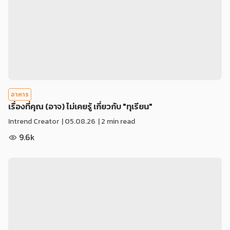
อาหาร
เรื่องที่คุณ (อาจ) ไม่เคยรู้ เกี่ยวกับ "ทุเรียน"
Intrend Creator
|
05.08.26
| 2 min read
9.6k