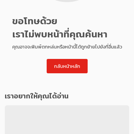
ขอโทษด้วย
เราไม่พบหน้าที่คุณค้นหา
คุณอาจจะพิมพ์ตกหล่นหรือหน้านี้ได้ถูกย้ายไปยังที่อื่นแล้ว
กลับหน้าหลัก
เราอยากให้คุณได้อ่าน