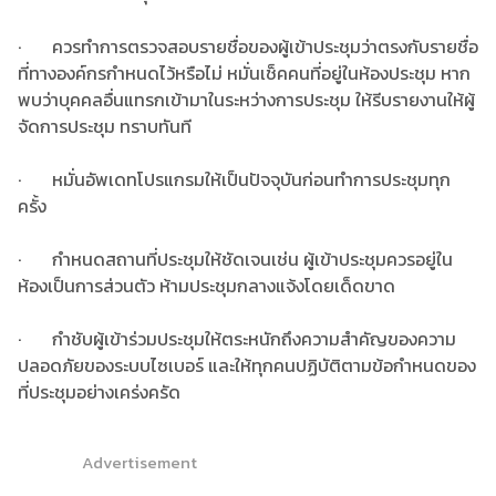
· ควรทำการตรวจสอบรายชื่อของผู้เข้าประชุมว่าตรงกับรายชื่อ
ที่ทางองค์กรกำหนดไว้หรือไม่ หมั่นเช็คคนที่อยู่ในห้องประชุม หาก
พบว่าบุคคลอื่นแทรกเข้ามาในระหว่างการประชุม ให้รีบรายงานให้ผู้
จัดการประชุม ทราบทันที
· หมั่นอัพเดทโปรแกรมให้เป็นปัจจุบันก่อนทำการประชุมทุก
ครั้ง
· กำหนดสถานที่ประชุมให้ชัดเจนเช่น ผู้เข้าประชุมควรอยู่ใน
ห้องเป็นการส่วนตัว ห้ามประชุมกลางแจ้งโดยเด็ดขาด
· กำชับผู้เข้าร่วมประชุมให้ตระหนักถึงความสำคัญของความ
ปลอดภัยของระบบไซเบอร์ และให้ทุกคนปฏิบัติตามข้อกำหนดของ
ที่ประชุมอย่างเคร่งครัด
Advertisement