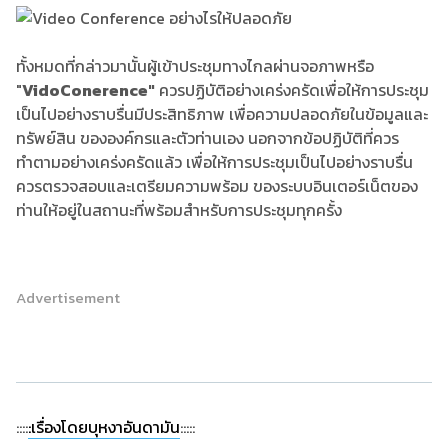
ทั้งหมดที่กล่าวมานั้นผู้เข้าประชุมทางไกลผ่านจอภาพหรือ
"
Vido
Conerence"
ควรปฏิบัติอย่างเคร่งครัดเพื่อให้การประชุม
เป็นไปอย่างราบรื่นมีประสิทธิภาพ เพื่อความปลอดภัยในข้อมูลและ
ทรัพย์สิน ขององค์กรและตัวท่านเอง นอกจากข้อปฏิบัติที่ควร
ทำตามอย่างเคร่งครัดแล้ว เพื่อให้การประชุมเป็นไปอย่างราบรื่น
ควรตรวจสอบและเตรียมความพร้อม ของระบบอินเตอร์เน็ตของ
ท่านให้อยู่ในสถานะที่พร้อมสำหรับการประชุมทุกครั้ง
Advertisement
::::
:เรื่องโดยบุหงาอันดามัน
:::::