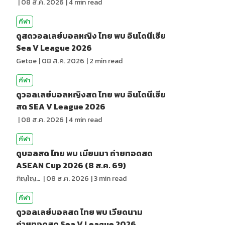
|
08 ส.ค. 2026
|
4
min read
กีฬา
ดูสดวอลเลย์บอลหญิง ไทย พบ อินโดนีเซีย
Sea V League 2026
Getoe
|
08 ส.ค. 2026
|
2
min read
กีฬา
ดูวอลเลย์บอลหญิงสด ไทย พบ อินโดนีเซีย
สด SEA V League 2026
|
08 ส.ค. 2026
|
4
min read
กีฬา
ดูบอลสด ไทย พบ เมียนมา ถ่ายทอดสด
ASEAN Cup 2026 (8 ส.ค. 69)
ภิญโญ ส่องแสง
|
08 ส.ค. 2026
|
3
min read
กีฬา
ดูวอลเลย์บอลสด ไทย พบ เวียดนาม
ถ่ายทอดสด Sea V League 2026