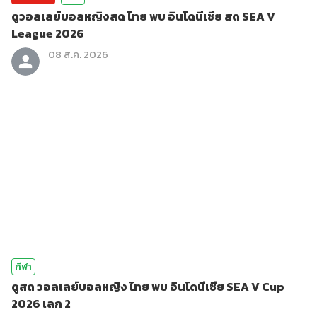
ดูวอลเลย์บอลหญิงสด ไทย พบ อินโดนีเซีย สด SEA V
League 2026
08 ส.ค. 2026
กีฬา
ดูสด วอลเลย์บอลหญิง ไทย พบ อินโดนีเซีย SEA V Cup
2026 เลก 2