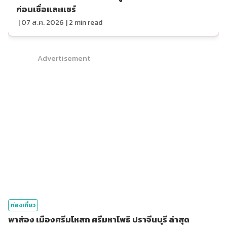
ก่อนเชื่อและแชร์
|
07 ส.ค. 2026
|
2
min read
Advertisement
ท่องเที่ยว
พาส่อง เมืองศรีมโหสถ ศรีมหาโพธิ ปราจีนบุรี ล่าสุด