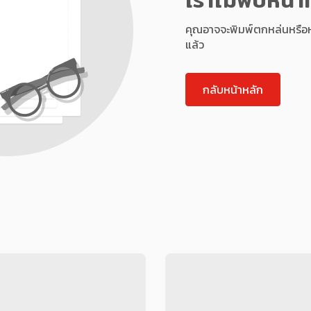
คุณอาจจะพิมพ์ตกหล่นหรือหน้า
แล้ว
กลับหน้าหลัก