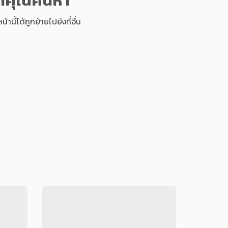
นี้ได้ถูกย้ายไปยังที่อื่น