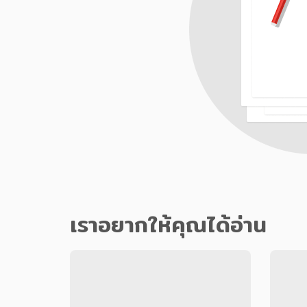
เราอยากให้คุณได้อ่าน