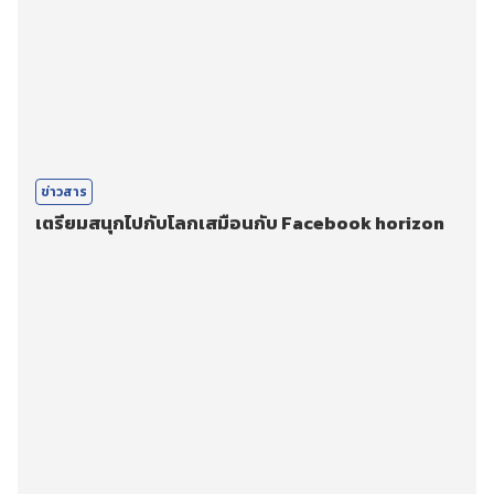
ข่าวสาร
เตรียมสนุกไปกับโลกเสมือนกับ Facebook horizon