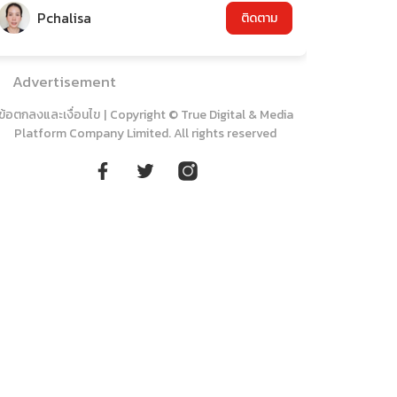
Pchalisa
ติดตาม
Advertisement
ข้อตกลงและเงื่อนไข
|
Copyright © True Digital & Media
Platform Company Limited. All rights reserved