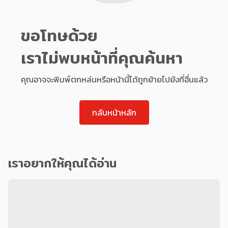
ขอโทษด้วย
เราไม่พบหน้าที่คุณค้นหา
คุณอาจจะพิมพ์ตกหล่นหรือหน้านี้ได้ถูกย้ายไปยังที่อื่นแล้ว
กลับหน้าหลัก
เราอยากให้คุณได้อ่าน