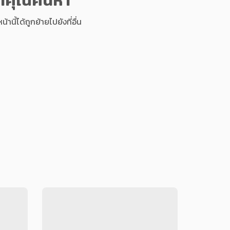
นี้ได้ถูกย้ายไปยังที่อื่น