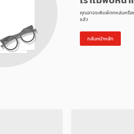
คุณอาจจะพิมพ์ตกหล่นหรือหน้า
แล้ว
กลับหน้าหลัก