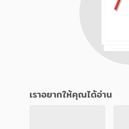
เราอยากให้คุณได้อ่าน