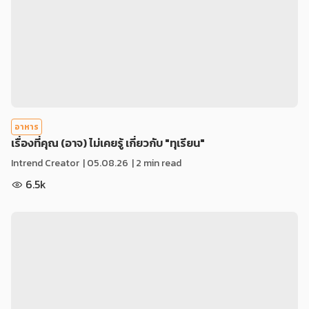
อาหาร
เรื่องที่คุณ (อาจ) ไม่เคยรู้ เกี่ยวกับ "ทุเรียน"
Intrend Creator
|
05.08.26
| 2 min read
6.5k