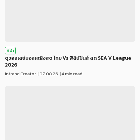
กีฬา
ดูวอลเลย์บอลหญิงสด ไทย Vs ฟิลิปปินส์ สด SEA V League
2026
Intrend Creator
|
07.08.26
| 4 min read