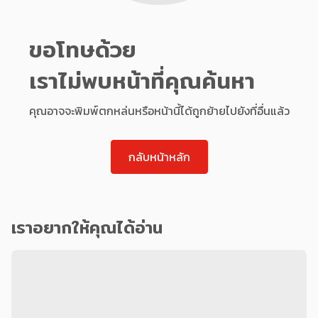
ขอโทษด้วย
เราไม่พบหน้าที่คุณค้นหา
คุณอาจจะพิมพ์ตกหล่นหรือหน้านี้ได้ถูกย้ายไปยังที่อื่นแล้ว
กลับหน้าหลัก
เราอยากให้คุณได้อ่าน