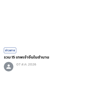
ข่าวสาร
รวม 15 เทพเจ้าจีนในตำนาน
07 ส.ค. 2026