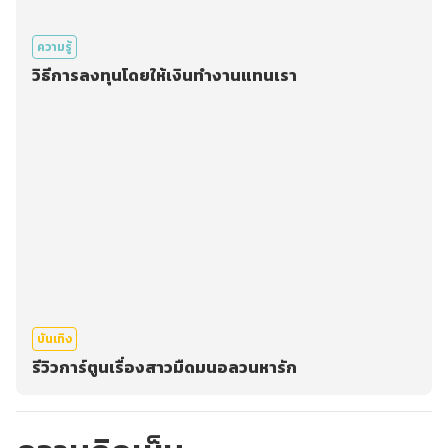
ความรู้
วิธีการลงทุนโดยให้เงินทำงานแทนเรา
บันเทิง
รีวิวการ์ตูนเรื่องสาวมืดมนอลวนหารัก