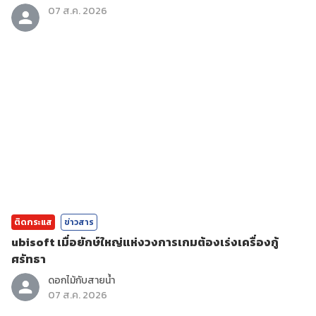
07 ส.ค. 2026
ติดกระแส
ข่าวสาร
ubisoft เมื่อยักษ์ใหญ่แห่งวงการเกมต้องเร่งเครื่องกู้
ศรัทธา
ดอกไม้กับสายน้ำ
07 ส.ค. 2026