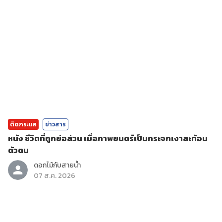
ติดกระแส
ข่าวสาร
หนัง ชีวิตที่ถูกย่อส่วน เมื่อภาพยนตร์เป็นกระจกเงาสะท้อน
ตัวตน
ดอกไม้กับสายน้ำ
07 ส.ค. 2026