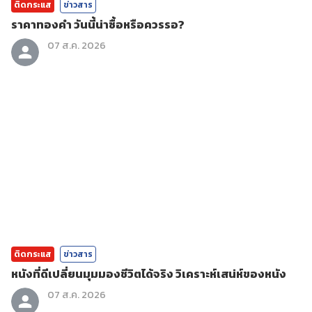
ติดกระแส
ข่าวสาร
ราคาทองคํา วันนี้น่าซื้อหรือควรรอ?
07 ส.ค. 2026
ติดกระแส
ข่าวสาร
หนังที่ดีเปลี่ยนมุมมองชีวิตได้จริง วิเคราะห์เสน่ห์ของหนัง
07 ส.ค. 2026