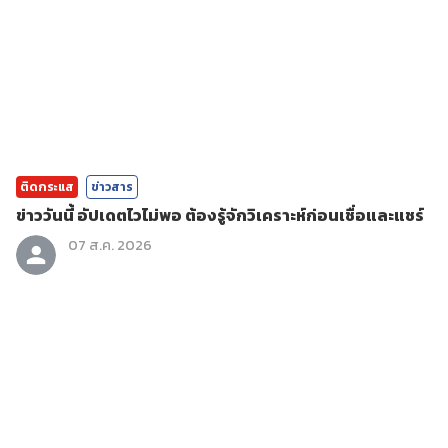
ติดกระแส
ข่าวสาร
ข่าววันนี้ อัปเดตไวไม่พอ ต้องรู้จักวิเคราะห์ก่อนเชื่อและแชร์
07 ส.ค. 2026