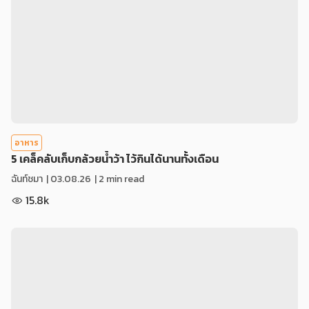
อาหาร
5 เคล็คลับเก็บกล้วยน้ำว้า ไว้กินได้นานทั้งเดือน
ฉันท์ชมา
|
03.08.26
| 2 min read
15.8k