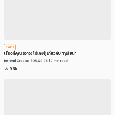
อาหาร
เรื่องที่คุณ (อาจ) ไม่เคยรู้ เกี่ยวกับ "ทุเรียน"
Intrend Creator
|
05.08.26
| 2 min read
9.6k