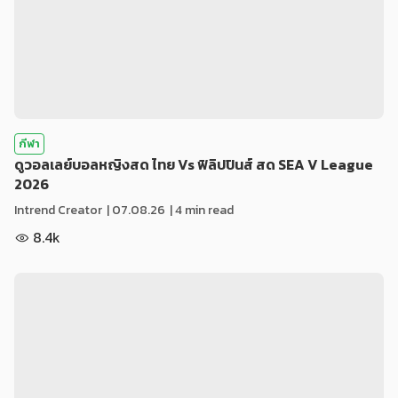
กีฬา
ดูวอลเลย์บอลหญิงสด ไทย Vs ฟิลิปปินส์ สด SEA V League
2026
Intrend Creator
|
07.08.26
| 4 min read
8.4k