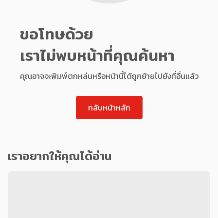
ขอโทษด้วย
เราไม่พบหน้าที่คุณค้นหา
คุณอาจจะพิมพ์ตกหล่นหรือหน้านี้ได้ถูกย้ายไปยังที่อื่นแล้ว
กลับหน้าหลัก
เราอยากให้คุณได้อ่าน