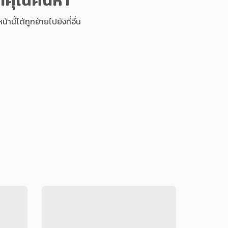
นี้ได้ถูกย้ายไปยังที่อื่น