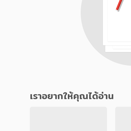
เราอยากให้คุณได้อ่าน