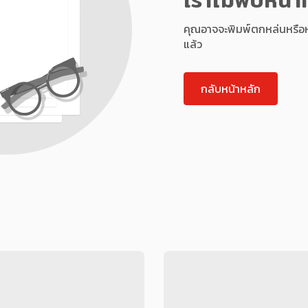
คุณอาจจะพิมพ์ตกหล่นหรือหน้า
แล้ว
กลับหน้าหลัก