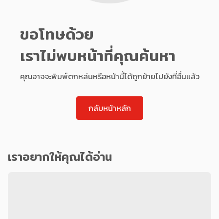
ขอโทษด้วย
เราไม่พบหน้าที่คุณค้นหา
คุณอาจจะพิมพ์ตกหล่นหรือหน้านี้ได้ถูกย้ายไปยังที่อื่นแล้ว
กลับหน้าหลัก
เราอยากให้คุณได้อ่าน