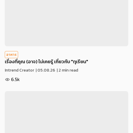
อาหาร
เรื่องที่คุณ (อาจ) ไม่เคยรู้ เกี่ยวกับ "ทุเรียน"
Intrend Creator
|
05.08.26
| 2 min read
6.5k