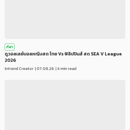
กีฬา
ดูวอลเลย์บอลหญิงสด ไทย Vs ฟิลิปปินส์ สด SEA V League
2026
Intrend Creator
|
07.08.26
| 4 min read