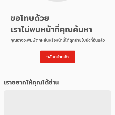
ขอโทษด้วย
เราไม่พบหน้าที่คุณค้นหา
คุณอาจจะพิมพ์ตกหล่นหรือหน้านี้ได้ถูกย้ายไปยังที่อื่นแล้ว
กลับหน้าหลัก
เราอยากให้คุณได้อ่าน