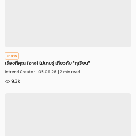
อาหาร
เรื่องที่คุณ (อาจ) ไม่เคยรู้ เกี่ยวกับ "ทุเรียน"
Intrend Creator
|
05.08.26
| 2 min read
9.3k