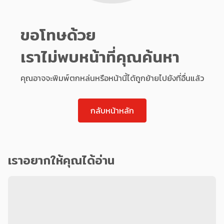
ขอโทษด้วย
เราไม่พบหน้าที่คุณค้นหา
คุณอาจจะพิมพ์ตกหล่นหรือหน้านี้ได้ถูกย้ายไปยังที่อื่นแล้ว
กลับหน้าหลัก
เราอยากให้คุณได้อ่าน