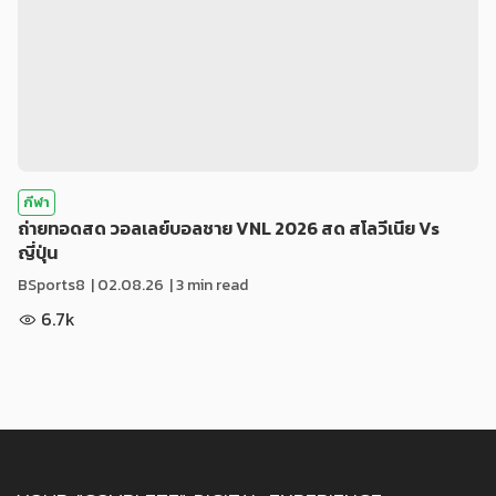
กีฬา
ถ่ายทอดสด วอลเลย์บอลชาย VNL 2026 สด สโลวีเนีย Vs
ญี่ปุ่น
BSports8
|
02.08.26
| 3 min read
6.7k