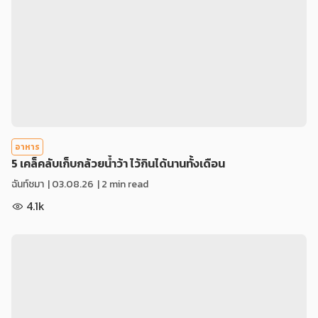
อาหาร
5 เคล็คลับเก็บกล้วยน้ำว้า ไว้กินได้นานทั้งเดือน
ฉันท์ชมา
|
03.08.26
| 2 min read
4.1k