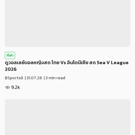
กีฬา
ดูวอลเลย์บอลหญิงสด ไทย Vs อินโดนีเซีย สด Sea V League
2026
BSports8
|
31.07.26
| 3 min read
9.2k