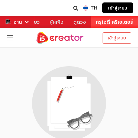
TH
เข้าสู่ระบบ
าหาร
อ่าน
ท่องเที่ยว
ผู้หญิง
ดูดวง
ทรูไอดี ครีเอเตอร์
เข้าสู่ระบบ