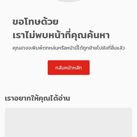
ขอโทษด้วย
เราไม่พบหน้าที่คุณค้นหา
คุณอาจจะพิมพ์ตกหล่นหรือหน้านี้ได้ถูกย้ายไปยังที่อื่นแล้ว
กลับหน้าหลัก
เราอยากให้คุณได้อ่าน