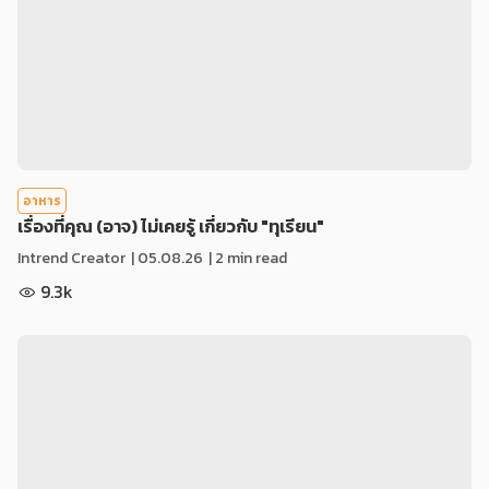
อาหาร
เรื่องที่คุณ (อาจ) ไม่เคยรู้ เกี่ยวกับ "ทุเรียน"
Intrend Creator
|
05.08.26
| 2 min read
9.3k