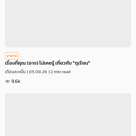
อาหาร
เรื่องที่คุณ (อาจ) ไม่เคยรู้ เกี่ยวกับ "ทุเรียน"
เดือนละหมื่น
|
05.08.26
| 2 min read
9.6k