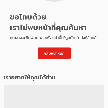
ขอโทษด้วย
เราไม่พบหน้าที่คุณค้นหา
คุณอาจจะพิมพ์ตกหล่นหรือหน้านี้ได้ถูกย้ายไปยังที่อื่นแล้ว
กลับหน้าหลัก
เราอยากให้คุณได้อ่าน