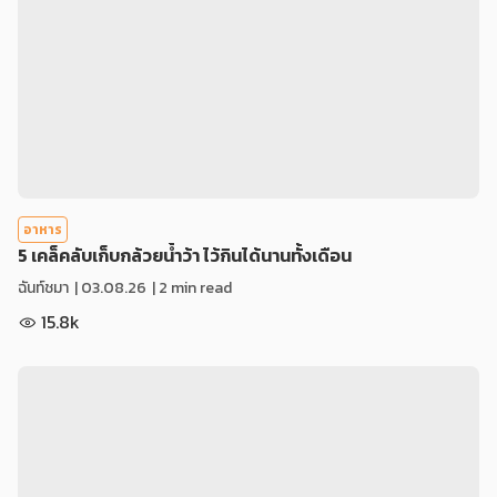
อาหาร
5 เคล็คลับเก็บกล้วยน้ำว้า ไว้กินได้นานทั้งเดือน
ฉันท์ชมา
|
03.08.26
| 2 min read
15.8k