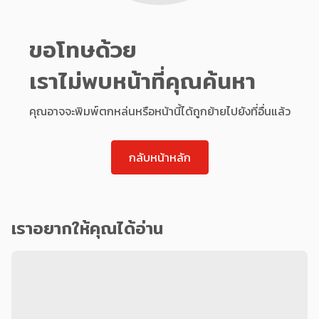
ขอโทษด้วย
เราไม่พบหน้าที่คุณค้นหา
คุณอาจจะพิมพ์ตกหล่นหรือหน้านี้ได้ถูกย้ายไปยังที่อื่นแล้ว
กลับหน้าหลัก
เราอยากให้คุณได้อ่าน