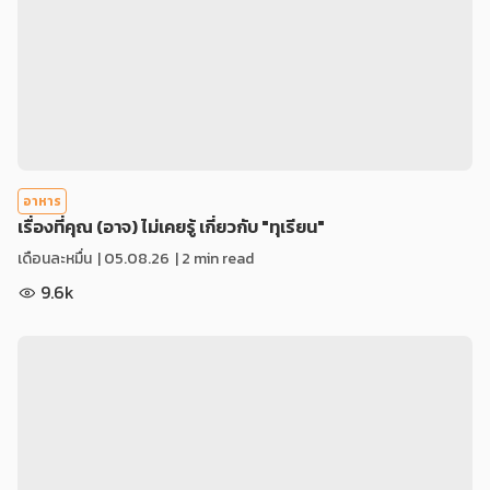
อาหาร
เรื่องที่คุณ (อาจ) ไม่เคยรู้ เกี่ยวกับ "ทุเรียน"
เดือนละหมื่น
|
05.08.26
| 2 min read
9.6k