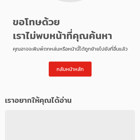
ขอโทษด้วย
เราไม่พบหน้าที่คุณค้นหา
คุณอาจจะพิมพ์ตกหล่นหรือหน้านี้ได้ถูกย้ายไปยังที่อื่นแล้ว
กลับหน้าหลัก
เราอยากให้คุณได้อ่าน