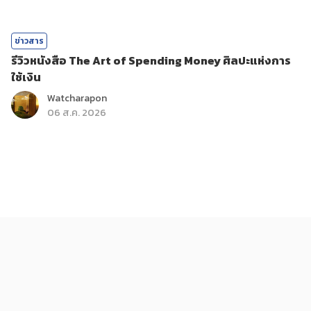
ข่าวสาร
รีวิวหนังสือ The Art of Spending Money ศิลปะแห่งการ
ใช้เงิน
Watcharapon
06 ส.ค. 2026
ติดกระแส
บันเทิง