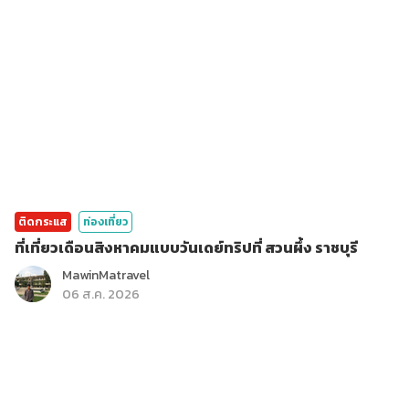
ติดกระแส
ท่องเที่ยว
ที่เที่ยวเดือนสิงหาคมแบบวันเดย์ทริปที่ สวนผึ้ง ราชบุรี
MawinMatravel
06 ส.ค. 2026