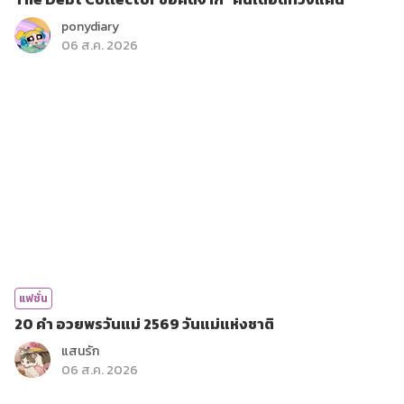
ponydiary
06 ส.ค. 2026
แฟชั่น
20 คำ อวยพรวันแม่ 2569 วันแม่แห่งชาติ
แสนรัก
06 ส.ค. 2026