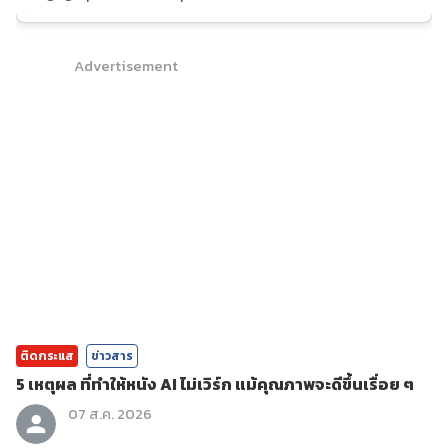
Advertisement
ติดกระแส
ข่าวสาร
5 เหตุผล ที่ทำให้หนัง AI ไม่เวิร์ก แม้คุณภาพจะดีขึ้นเรื่อย ๆ
07 ส.ค. 2026