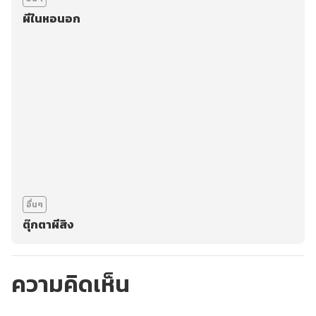
ผีในหอนอก
อื่นๆ
ตุ๊กตาผีสิง
ความคิดเห็น
กรุณาเข้าสู่ระบบเพื่อ