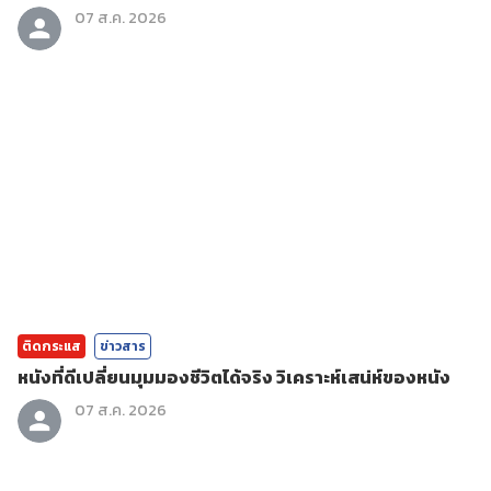
07 ส.ค. 2026
ติดกระแส
ข่าวสาร
หนังที่ดีเปลี่ยนมุมมองชีวิตได้จริง วิเคราะห์เสน่ห์ของหนัง
07 ส.ค. 2026