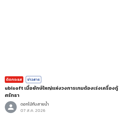
ติดกระแส
ข่าวสาร
ubisoft เมื่อยักษ์ใหญ่แห่งวงการเกมต้องเร่งเครื่องกู้
ศรัทธา
ดอกไม้กับสายน้ำ
07 ส.ค. 2026