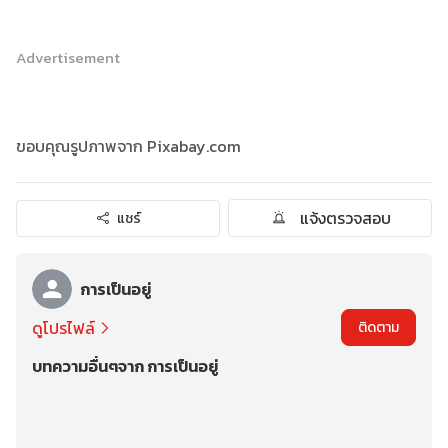
Advertisement
ขอบคุณรูปภาพจาก Pixabay.com
แจ้งตรวจสอบ
แชร์
การเป็นอยู่
ดูโปรไฟล์
ติดตาม
บทความอื่นๆจาก การเป็นอยู่