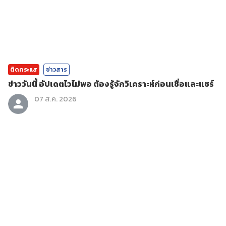
ติดกระแส
ข่าวสาร
ข่าววันนี้ อัปเดตไวไม่พอ ต้องรู้จักวิเคราะห์ก่อนเชื่อและแชร์
07 ส.ค. 2026