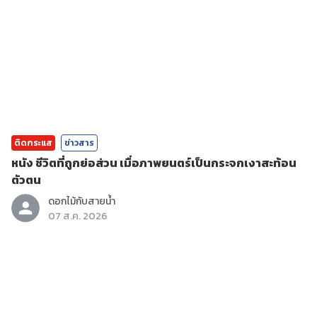
ติดกระแส
ข่าวสาร
หนัง ชีวิตที่ถูกย่อส่วน เมื่อภาพยนตร์เป็นกระจกเงาสะท้อน
ตัวตน
ดอกไม้กับสายน้ำ
07 ส.ค. 2026