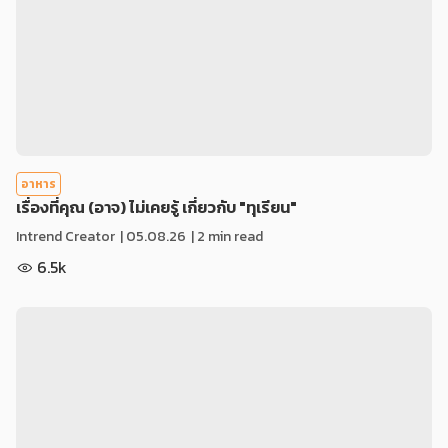
อาหาร
เรื่องที่คุณ (อาจ) ไม่เคยรู้ เกี่ยวกับ "ทุเรียน"
Intrend Creator
|
05.08.26
| 2 min read
6.5k