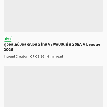
กีฬา
ดูวอลเลย์บอลหญิงสด ไทย Vs ฟิลิปปินส์ สด SEA V League
2026
Intrend Creator
|
07.08.26
| 4 min read