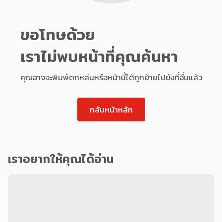
ขอโทษด้วย
เราไม่พบหน้าที่คุณค้นหา
คุณอาจจะพิมพ์ตกหล่นหรือหน้านี้ได้ถูกย้ายไปยังที่อื่นแล้ว
กลับหน้าหลัก
เราอยากให้คุณได้อ่าน