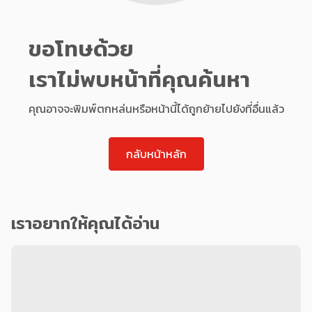
ขอโทษด้วย
เราไม่พบหน้าที่คุณค้นหา
คุณอาจจะพิมพ์ตกหล่นหรือหน้านี้ได้ถูกย้ายไปยังที่อื่นแล้ว
กลับหน้าหลัก
เราอยากให้คุณได้อ่าน