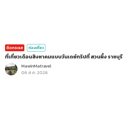
ติดกระแส
ท่องเที่ยว
ที่เที่ยวเดือนสิงหาคมแบบวันเดย์ทริปที่ สวนผึ้ง ราชบุรี
MawinMatravel
06 ส.ค. 2026