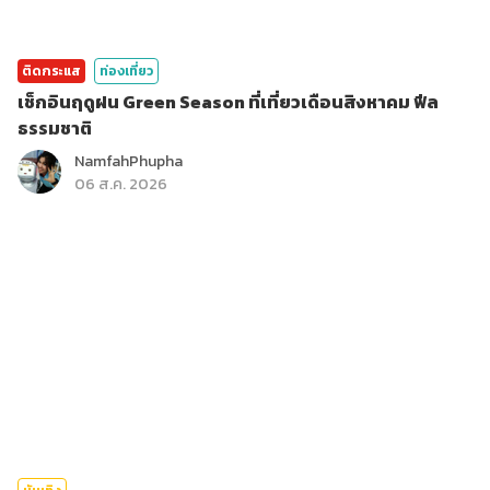
ติดกระแส
ท่องเที่ยว
เช็กอินฤดูฝน Green Season ที่เที่ยวเดือนสิงหาคม ฟีล
ธรรมชาติ
NamfahPhupha
06 ส.ค. 2026