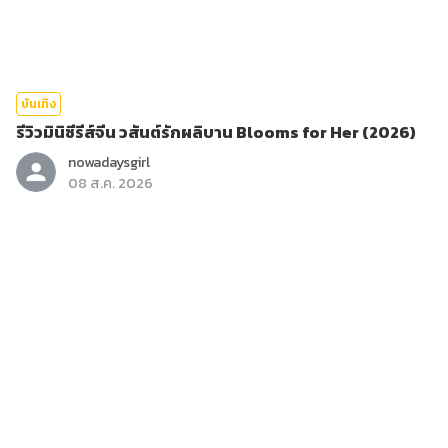
บันเทิง
รีวิวมินิซีรีส์จีน วสันต์รักผลิบาน Blooms for Her (2026)
nowadaysgirl
08 ส.ค. 2026