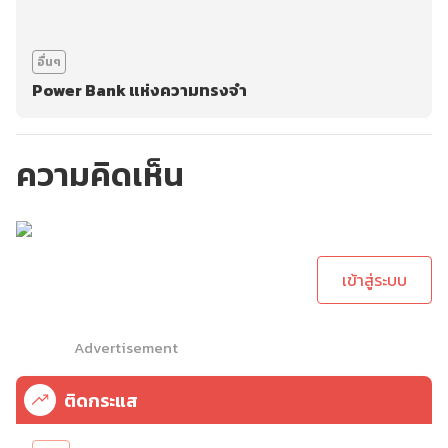
อื่นๆ
Power Bank แห่งความทรงจํา
ความคิดเห็น
กรุณาเข้าสู่ระบบเพื่อ
ทำการคอมเม้นต์
เข้าสู่ระบบ
Advertisement
ติดกระแส