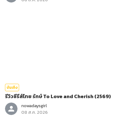
บันเทิง
รีวิวซีรีส์ไทย รักษ์ To Love and Cherish (2569)
nowadaysgirl
08 ส.ค. 2026