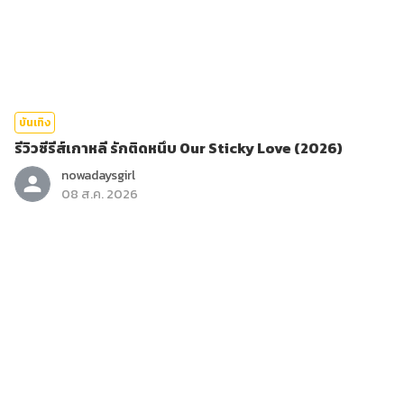
บันเทิง
รีวิวซีรีส์เกาหลี รักติดหนึบ Our Sticky Love (2026)
nowadaysgirl
08 ส.ค. 2026