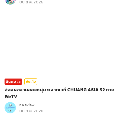
08 ส.ค. 2026
ติดกระแส
บันเทิง
ส่องผลงานของหนุ่ม ๆ จากเวที CHUANG ASIA S2 ทาง
WeTV
KReview
08 ส.ค. 2026