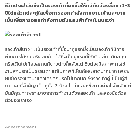
ชีวิตประจำวันซึ่งเป็นรองเท้าที่ผมซื้อให้แม่กับน้องซื้อมา 2-3
ปีได้แล้วแต่ล่ะคู่ใส่เพื่อการออกกำลังกายยามเช้าและยาม
เย็นเพื่อการออกกำลังกายอันแสนสำคัญเป็นประจำ
รองเท้าสีขาว 1 : เป็นรองเท้าที่ซื้อมาคู่แรกซึ่งเป็นรองเท้าที่มีการ
ผ่านการใช้งานจริงเลยก็ว่าได้ซึ่งเป็นคู่แรกที่ใช้เดินเล่น เดินสนุก
หรือเดินไปเที่ยวสถานที่ต่างต่างก็แล้วแต่ ซึ่งต้องมีสภาพการใช้
งานสกปรกเป็นธรรมดา แต่ในภาพที่เห็นคือสะอาดมากมาก เพราะ
ผมขัดรองเท้ามาแล้วเลยสกปรกไม่มากนัก ซึ่งรองเท้าคู่นี้เป็นคู่สี
ขาวและที่สำคัญ เป็นคู่มือ 2 ด้วย ไม่ว่าเราจะซื้อมาอย่างไรก็แล้วแต่
มันมีคุณค่าเพราะมาจากการทำงานด้วยสองเท้า และสองมือด้วย
ตัวของเราเอง
Advertisement