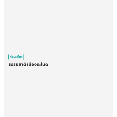
ท่องเที่ยว
ธรรมชาติ เมืองระโนด