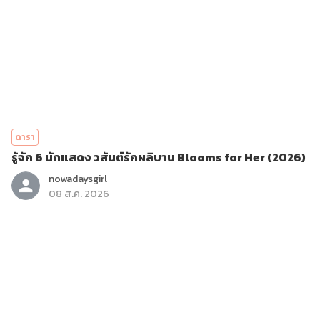
ดารา
รู้จัก 6 นักแสดง วสันต์รักผลิบาน Blooms for Her (2026)
nowadaysgirl
08 ส.ค. 2026