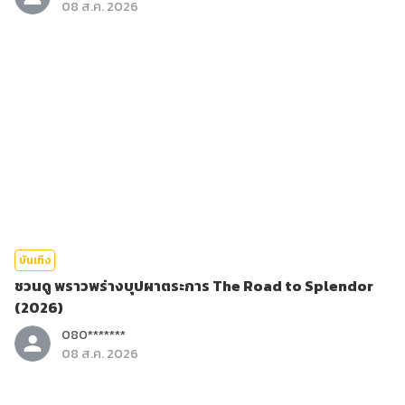
08 ส.ค. 2026
บันเทิง
ชวนดู พราวพร่างบุปผาตระการ The Road to Splendor
(2026)
080*******
08 ส.ค. 2026