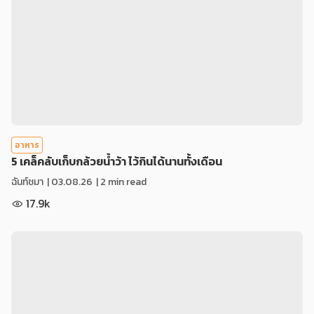
อาหาร
5 เคล็คลับเก็บกล้วยน้ำว้า ไว้กินได้นานทั้งเดือน
ฉันท์ชมา
|
03.08.26
| 2 min read
17.9k