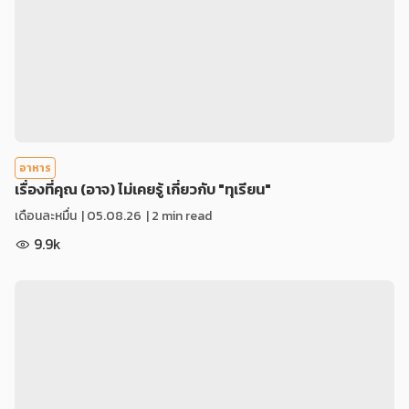
อาหาร
เรื่องที่คุณ (อาจ) ไม่เคยรู้ เกี่ยวกับ "ทุเรียน"
เดือนละหมื่น
|
05.08.26
| 2 min read
9.9k