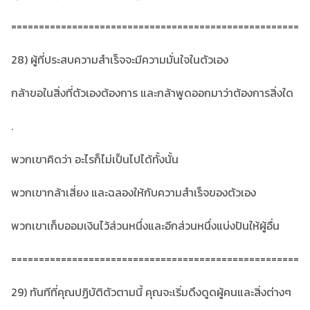
====================================================
28) ผู้ที่ประสบความสำเร็จจะมีความมั่นใจในตัวเอง
กล้าขอในสิ่งที่ตัวเองต้องการ และกล้าพูดออกมาว่าต้องการสิ่งใด
.
พวกเขาคิดว่า อะไรก็ไม่เป็นไปได้ทั้งนั้น
พวกเขากล้าเสี่ยง และฉลองให้กับความสำเร็จของตัวเอง
พวกเขาเก็บออมเงินไว้ส่วนหนึ่งและอีกส่วนหนึ่งแบ่งปันให้ผู้อื่น
====================================================
29) ทันทีที่คุณปฏิบัติตัวตามนี้ คุณจะเริ่มดึงดูดผู้คนและสิ่งต่างๆ