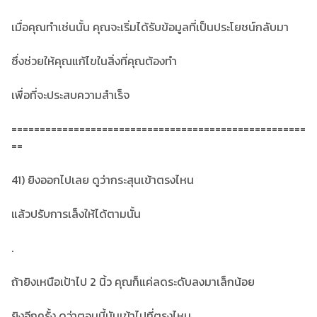
เมื่อคุณทำเช่นนั้น คุณจะเริ่มได้รับข้อมูลที่เป็นประโยชน์กลับมา
ซึ่งช่วยให้คุณแก้ไขในสิ่งที่คุณต้องทำ
เพื่อที่จะประสบความสำเร็จ
====================================================
==
41) ยิงออกไปเลย ดูว่ากระสุนเข้าตรงไหน
แล้วปรับการเล็งให้ได้ตามนั้น
.
ถ้ายิงเหนือเป้าไป 2 นิ้ว คุณก็แค่ลดระดับลงมาเล็กน้อย
ยิงอีกครั้ง ดูว่าตอนนี้มันเข้าไปที่ตรงไหน