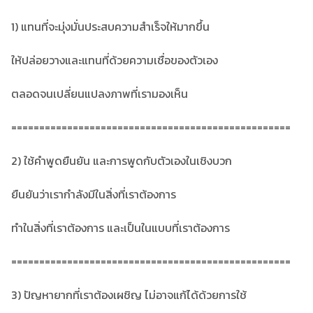
1) แทนที่จะมุ่งมั่นประสบความสำเร็จให้มากขึ้น
ให้ปล่อยวางและแทนที่ด้วยความเชื่อของตัวเอง
ตลอดจนเปลี่ยนแปลงภาพที่เรามองเห็น
==================================================
2) ใช้คำพูดยืนยัน และการพูดกับตัวเองในเชิงบวก
ยืนยันว่าเรากำลังมีในสิ่งที่เราต้องการ
ทำในสิ่งที่เราต้องการ และเป็นในแบบที่เราต้องการ
==================================================
3) ปัญหายากที่เราต้องเผชิญ ไม่อาจแก้ได้ด้วยการใช้