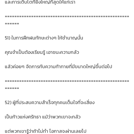
และการเติบโตที่ยิ่งใหญ่ที่สุดให้แก่เรา
====================================================
======
51) ในการฝึกฝนทักษะต่างๆ ให้ชำนาญนั้น
คุณจำเป็นต้องเรียนรู้ เอาชนะความกลัว
แล้วค่อยๆ จัดการกับความท้าทายที่มีขนาดใหญ่ขึ้นต่อไป
====================================================
======
52) ผู้ที่ประสบความสำเร็จทุกคนเต็มใจที่จะเสี่ยง
เป็นก้าวแห่งศรัทธา แม้ว่าพวกเขาจะกลัว
แต่พวกเขารู้ว่าถ้าไม่ทำ โอกาสจะผ่านเลยไป