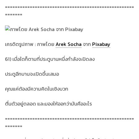
====================================================
=======
เครดิตรูปภาพ : ภาพโดย
Arek Socha
จาก
Pixabay
61) เมื่อใดก็ตามที่ประตูบานหนึ่งกำลังจะปิดลง
ประตูอีกบานจะเปิดขึ้นเสมอ
คุณแค่ต้องมีความคิดในเชิงบวก
ตื่นตัวอยู่ตลอด และมองให้ออกว่ามันคืออะไร
====================================================
=======