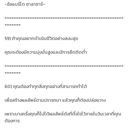
-อัลแบร์โต ซาลาซาร์-
====================================================
=======
59) ถ้าคุณอยากดำเนินชีวิตอย่างสงบสุข
คุณจะต้องมีความมุ่งมั่นสูงและมีการยึดติดต่ำ
====================================================
=======
60) คุณต้องทำทุกสิ่งทุกอย่างที่สามารถทำได้
เพื่อสร้างผลลัพธ์ตามปรารถนา แล้วคุณก็ต้องปล่อยวาง
เพราะบางครั้งคุณก็ไม่ได้ผลลัพธ์ดังที่ตั้งใจไว้ภายในวันเวลาที่คุณ
ต้องการ