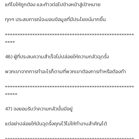
แก้ไขให้ถูกต้อง และก้าวต่อไปข้างหน้าสู่เป้าหมาย
ทุกๆ ประสบการณ์จะมอบข้อมูลที่มีประโยชน์มากขึ้น
====================================================
====
46) ผู้ที่ประสบความสำเร็จไม่ปล่อยให้ความกลัวฉุดรั้ง
พวกเขาจากการทำอะไรก็ตามที่พวกเขาต้องการทำหรือต้องทำ
====================================================
=====
47) จงยอมรับว่าความกลัวนั้นมีอยู่
แต่อย่าปล่อยให้มันฉุดรั้งคุณไว้ไม่ให้ทำงานสำคัญได้
====================================================