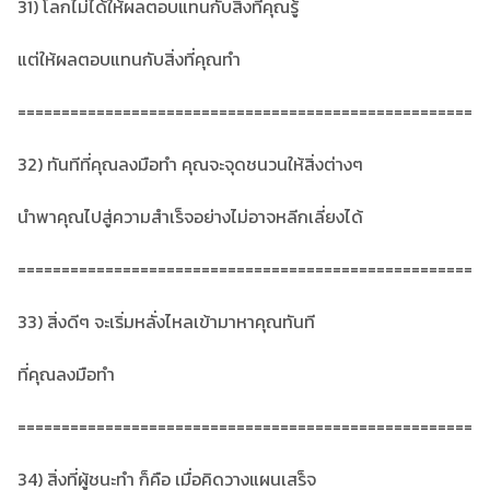
31) โลกไม่ได้ให้ผลตอบแทนกับสิ่งที่คุณรู้
แต่ให้ผลตอบแทนกับสิ่งที่คุณทำ
====================================================
32) ทันทีที่คุณลงมือทำ คุณจะจุดชนวนให้สิ่งต่างๆ
นำพาคุณไปสู่ความสำเร็จอย่างไม่อาจหลีกเลี่ยงได้
====================================================
33) สิ่งดีๆ จะเริ่มหลั่งไหลเข้ามาหาคุณทันที
ที่คุณลงมือทำ
====================================================
34) สิ่งที่ผู้ชนะทำ ก็คือ เมื่อคิดวางแผนเสร็จ