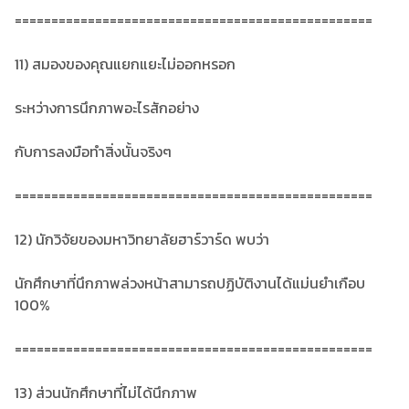
=================================================
11) สมองของคุณแยกแยะไม่ออกหรอก
ระหว่างการนึกภาพอะไรสักอย่าง
กับการลงมือทำสิ่งนั้นจริงๆ
=================================================
12) นักวิจัยของมหาวิทยาลัยฮาร์วาร์ด พบว่า
นักศึกษาที่นึกภาพล่วงหน้าสามารถปฏิบัติงานได้แม่นยำเกือบ
100%
=================================================
13) ส่วนนักศึกษาที่ไม่ได้นึกภาพ