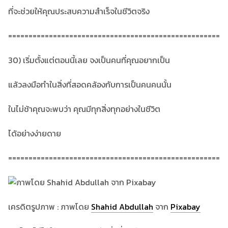
ที่จะช่วยให้คุณประสบความสำเร็จในชีวิตจริง
====================================================
30) เริ่มตั้งแต่ตอนนี้เลย จงเป็นคนที่คุณอยากเป็น
แล้วลงมือทำในสิ่งที่สอดคล้องกับการเป็นคนคนนั้น
ในไม่ช้าคุณจะพบว่า คุณมีทุกสิ่งทุกอย่างในชีวิต
ได้อย่างง่ายดาย
====================================================
เครดิตรูปภาพ : ภาพโดย
Shahid Abdullah
จาก
Pixabay