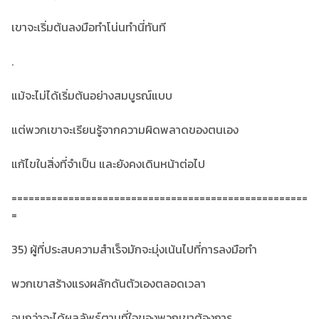
เขาจะเริ่มต้นลงมือทำโน่นทำนี่ทันที
.
แม้จะไม่ได้เริ่มต้นอย่างสมบูรณ์แบบ
แต่พวกเขาจะเรียนรู้จากความผิดพลาดของตนเอง
แก้ไขในสิ่งที่จำเป็น และยังคงเดินหน้าต่อไป
====================================================
=
35) ผู้ที่ประสบความสำเร็จมักจะมุ่งเน้นไปที่การลงมือทำ
พวกเขาสร้างแรงผลักดันตัวเองตลอดเวลา
จนกว่าจะได้ผลลัพธ์ตามที่ใจของพวกเขาต้องการ