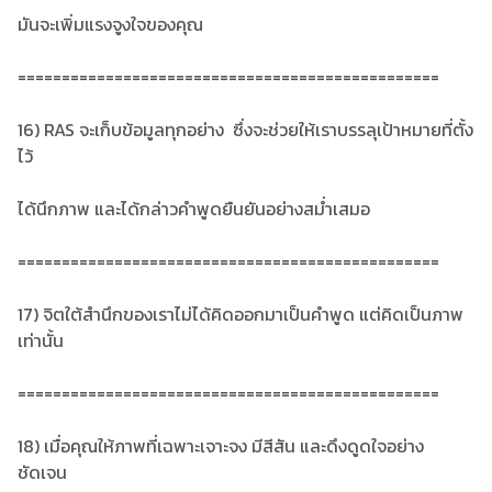
มันจะเพิ่มแรงจูงใจของคุณ
================================================
16) RAS จะเก็บข้อมูลทุกอย่าง ซึ่งจะช่วยให้เราบรรลุเป้าหมายที่ตั้ง
ไว้
ได้นึกภาพ และได้กล่าวคำพูดยืนยันอย่างสม่ำเสมอ
================================================
17) จิตใต้สำนึกของเราไม่ได้คิดออกมาเป็นคำพูด แต่คิดเป็นภาพ
เท่านั้น
================================================
18) เมื่อคุณให้ภาพที่เฉพาะเจาะจง มีสีสัน และดึงดูดใจอย่าง
ชัดเจน