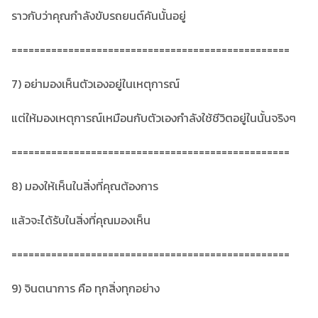
ราวกับว่าคุณกำลังขับรถยนต์คันนั้นอยู่
=================================================
7) อย่ามองเห็นตัวเองอยู่ในเหตุการณ์
แต่ให้มองเหตุการณ์เหมือนกับตัวเองกำลังใช้ชีวิตอยู่ในนั้นจริงๆ
=================================================
8) มองให้เห็นในสิ่งที่คุณต้องการ
แล้วจะได้รับในสิ่งที่คุณมองเห็น
=================================================
9) จินตนาการ คือ ทุกสิ่งทุกอย่าง