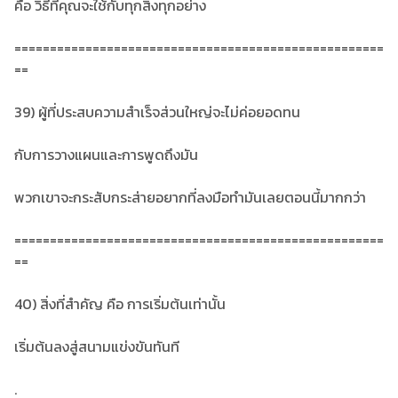
คือ วิธีที่คุณจะใช้กับทุกสิ่งทุกอย่าง
====================================================
==
39) ผู้ที่ประสบความสำเร็จส่วนใหญ่จะไม่ค่อยอดทน
กับการวางแผนและการพูดถึงมัน
พวกเขาจะกระสับกระส่ายอยากที่ลงมือทำมันเลยตอนนี้มากกว่า
====================================================
==
40) สิ่งที่สำคัญ คือ การเริ่มต้นเท่านั้น
เริ่มต้นลงสู่สนามแข่งขันทันที
.