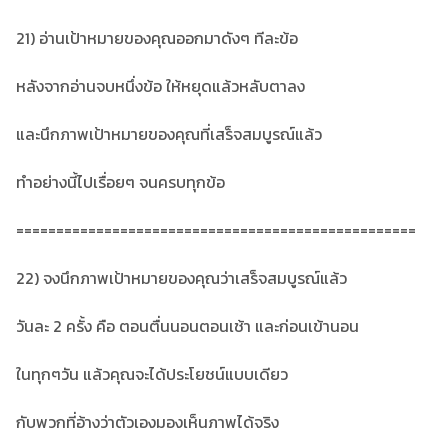
21) อ่านเป้าหมายของคุณออกมาดังๆ ทีละข้อ
หลังจากอ่านจบหนึ่งข้อ ให้หยุดแล้วหลับตาลง
และนึกภาพเป้าหมายของคุณที่เสร็จสมบูรณ์แล้ว
ทำอย่างนี้ไปเรื่อยๆ จนครบทุกข้อ
==================================================
22) จงนึกภาพเป้าหมายของคุณว่าเสร็จสมบูรณ์แล้ว
วันละ 2 ครั้ง คือ ตอนตื่นนอนตอนเช้า และก่อนเข้านอน
ในทุกๆวัน แล้วคุณจะได้ประโยชน์แบบเดียว
กับพวกที่อ้างว่าตัวเองมองเห็นภาพได้จริง