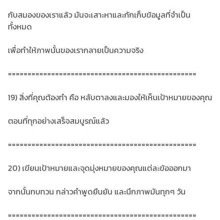
กับสมองของเราแล้ว มันจะเสาะหาและกักเก็บข้อมูลที่จำเป็น
ทั้งหมด
เพื่อทำให้ภาพนั้นของเรากลายเป็นความจริง
================================================
19) สิ่งที่คุณต้องทำ คือ หลับตาลงและมองให้เห็นเป้าหมายของคุณ
ตอนที่ทุกอย่างเสร็จสมบูรณ์แล้ว
================================================
20) เขียนเป้าหมายและจุดมุ่งหมายของคุณแต่ละข้อออกมา
จากนั้นทบทวน กล่าวคำพูดยืนยัน และนึกภาพมันทุกๆ วัน
================================================