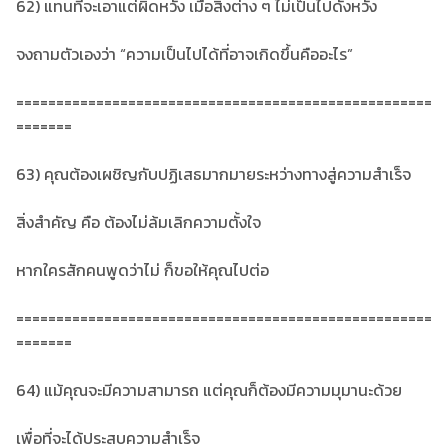
62) แทนที่จะเอาแต่ผิดหวัง เมื่อสิ่งต่าง ๆ ไม่เป็นไปดังหวัง
จงถามตัวเองว่า “ความเป็นไปได้ที่อาจเกิดขึ้นคืออะไร”
====================================================
=======
63) คุณต้องเผชิญกับปฏิเสธมากมายระหว่างทางสู่ความสำเร็จ
สิ่งสำคัญ คือ ต้องไม่ล้มเลิกความตั้งใจ
หากใครสักคนพูดว่าไม่ ก็ขอให้คุณไปต่อ
====================================================
=======
64) แม้คุณจะมีความสามารถ แต่คุณก็ต้องมีความมุมานะด้วย
เพื่อที่จะได้ประสบความสำเร็จ