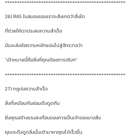
==================================================
26) RAS ในสมองของเราจะสังเกตว่าสิ่งใด
ที่ช่วยให้เราประสบความสำเร็จ
มันจะส่งข้อความหนักแน่นไปสู่จักรวาลว่า
“เป้าหมายนี้คือสิ่งที่คุณต้องการจริงๆ”
==================================================
27) กฎเร่งความสำเร็จ
สิ่งที่เหมือนกันย่อมดึงดูดกัน
ยิ่งคุณสร้างแรงสะเทือนของการเป็นเจ้าของบางสิ่ง
คุณจะดึงดูดสิ่งนั้นเข้ามาหาคุณได้เร็วขึ้น