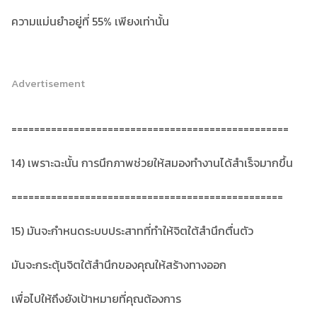
ความแม่นยำอยู่ที่ 55% เพียงเท่านั้น
Advertisement
=================================================
14) เพราะฉะนั้น การนึกภาพช่วยให้สมองทำงานได้สำเร็จมากขึ้น
================================================
15) มันจะกำหนดระบบประสาทที่ทำให้จิตใต้สำนึกตื่นตัว
มันจะกระตุ้นจิตใต้สำนึกของคุณให้สร้างทางออก
เพื่อไปให้ถึงยังเป้าหมายที่คุณต้องการ