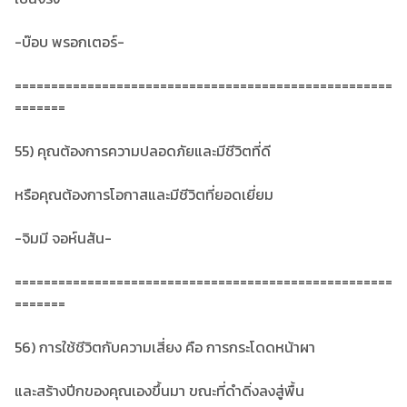
-บ๊อบ พรอกเตอร์-
====================================================
=======
55) คุณต้องการความปลอดภัยและมีชีวิตที่ดี
หรือคุณต้องการโอกาสและมีชีวิตที่ยอดเยี่ยม
-จิมมี จอห์นสัน-
====================================================
=======
56) การใช้ชีวิตกับความเสี่ยง คือ การกระโดดหน้าผา
และสร้างปีกของคุณเองขึ้นมา ขณะที่ดำดิ่งลงสู่พื้น