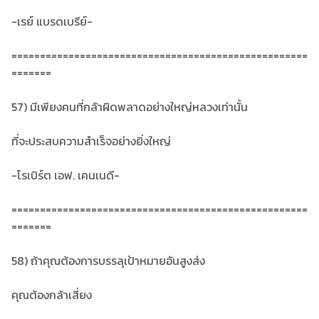
-เรย์ แบรดเบรีย์-
====================================================
=======
57) มีเพียงคนที่กล้าผิดพลาดอย่างใหญ่หลวงเท่านั้น
ที่จะประสบความสำเร็จอย่างยิ่งใหญ่
-โรเบิร์ต เอฟ. เคนเนดี-
====================================================
=======
58) ถ้าคุณต้องการบรรลุเป้าหมายอันสูงส่ง
คุณต้องกล้าเสี่ยง