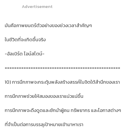
Advertisement
มันคือภาพยนตร์ตัวอย่างของช่วงเวลาสำคัญๆ
ในชีวิตที่จะเกิดขึ้นจริง
-อัลเบิร์ต ไอน์สไตน์-
=================================================
10) การนึกภาพจะกระตุ้นพลังสร้างสรรค์ในจิตใต้สำนึกของเรา
การนึกภาพช่วยให้สมองของเราแน่วแน่ขึ้น
การนึกภาพจะดึงดูดและชักนำผู้คน ทรัพยากร และโอกาสต่างๆ
ที่จำเป็นต่อการบรรลุเป้าหมายเข้ามาหาเรา