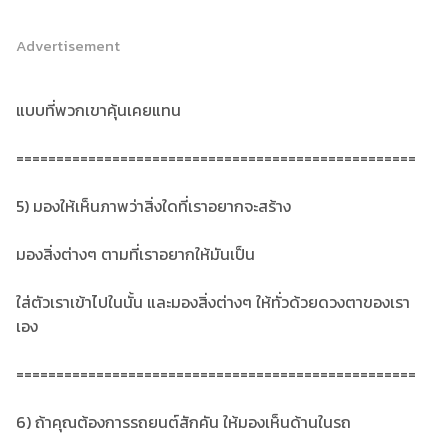
Advertisement
แบบที่พวกเขาคุ้นเคยแทน
==================================================
5) มองให้เห็นภาพว่าสิ่งใดที่เราอยากจะสร้าง
มองสิ่งต่างๆ ตามที่เราอยากให้มันเป็น
ใส่ตัวเราเข้าไปในนั้น และมองสิ่งต่างๆ ให้ทั่วด้วยดวงตาของเรา
เอง
==================================================
6) ถ้าคุณต้องการรถยนต์สักคัน ให้มองเห็นด้านในรถ