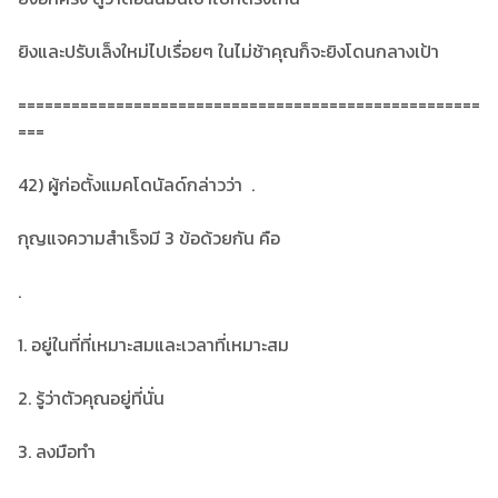
ยิงและปรับเล็งใหม่ไปเรื่อยๆ ในไม่ช้าคุณก็จะยิงโดนกลางเป้า
====================================================
===
42) ผู้ก่อตั้งแมคโดนัลด์กล่าวว่า .
กุญแจความสำเร็จมี 3 ข้อด้วยกัน คือ
.
1. อยู่ในที่ที่เหมาะสมและเวลาที่เหมาะสม
2. รู้ว่าตัวคุณอยู่ที่นั่น
3. ลงมือทำ