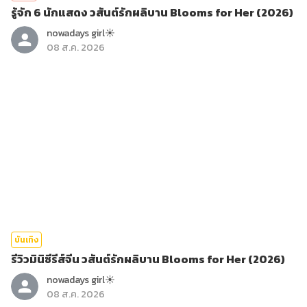
รู้จัก 6 นักแสดง วสันต์รักผลิบาน Blooms for Her (2026)
nowadays girl☀︎︎
08 ส.ค. 2026
บันเทิง
รีวิวมินิซีรีส์จีน วสันต์รักผลิบาน Blooms for Her (2026)
nowadays girl☀︎︎
08 ส.ค. 2026