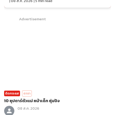
|
08 ส.ค. 2026
|
5
min read
Advertisement
ติดกระแส
ดารา
10 ซุปตาร์ตัวแม่ หน้าเด็ก หุ่นปัง
08 ส.ค. 2026