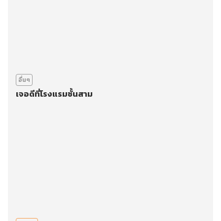
อื่นๆ
เจอดีที่โรงแรมชั้นสาม