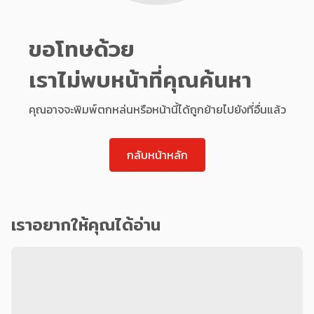
ขอโทษด้วย
เราไม่พบหน้าที่คุณค้นหา
คุณอาจจะพิมพ์ตกหล่นหรือหน้านี้ได้ถูกย้ายไปยังที่อื่นแล้ว
กลับหน้าหลัก
เราอยากให้คุณได้อ่าน