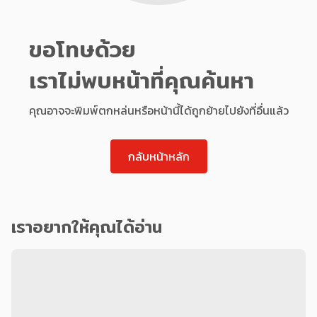
ขอโทษด้วย
เราไม่พบหน้าที่คุณค้นหา
คุณอาจจะพิมพ์ตกหล่นหรือหน้านี้ได้ถูกย้ายไปยังที่อื่นแล้ว
กลับหน้าหลัก
เราอยากให้คุณได้อ่าน