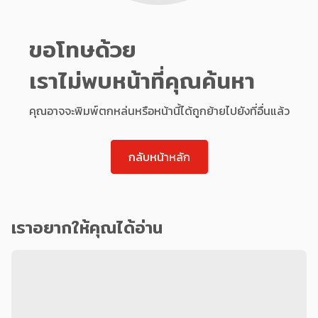
ขอโทษด้วย
เราไม่พบหน้าที่คุณค้นหา
คุณอาจจะพิมพ์ตกหล่นหรือหน้านี้ได้ถูกย้ายไปยังที่อื่นแล้ว
กลับหน้าหลัก
เราอยากให้คุณได้อ่าน