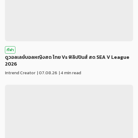
กีฬา
ดูวอลเลย์บอลหญิงสด ไทย Vs ฟิลิปปินส์ สด SEA V League
2026
Intrend Creator
|
07.08.26
| 4 min read