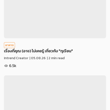
อาหาร
เรื่องที่คุณ (อาจ) ไม่เคยรู้ เกี่ยวกับ "ทุเรียน"
Intrend Creator
|
05.08.26
| 2 min read
6.5k